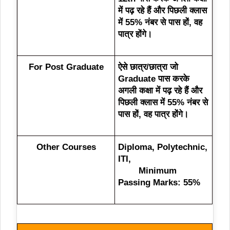
में पढ़ रहे हैं
और पिछली क्लास
में 55% नंबर से पास हों,
वह
पात्र होंगे।
For Post Graduate
ऐसे छात्र/छात्रा जो
Graduate पास करके
अगली कक्षा में पढ़ रहे हैं
और
पिछली क्लास में 55% नंबर से
पास हों,
वह पात्र होंगे।
Other Courses
Diploma, Polytechnic,
ITI,
Minimum
Passing Marks: 55%