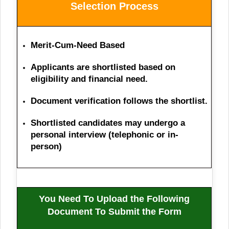
Selection Process
Merit-Cum-Need Based
Applicants are
shortlisted
based on
eligibility and financial need.
Document
verification
follows the shortlist.
Shortlisted candidates may undergo a
personal interview
(telephonic or in-
person)
You Need To Upload the Following
Document To Submit the Form