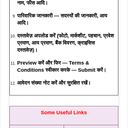
नाम, फीस आदि।
पारिवारिक जानकारी
— सदस्यों की जानकारी, आय
आदि।
दस्तावेज़ अपलोड
करें (फोटो, मार्कशीट, पहचान, प्रवेश
प्रमाण, आय प्रमाण, बैंक विवरण, क्राइसिस
दस्तावेज़)।
Preview
करें और फिर —
Terms &
Conditions
स्वीकार करके —
Submit
करें।
आवेदन संख्या नोट करें और सुरक्षित रखें।
Some Useful Links