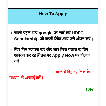
How To Apply
सबसे पहले आप google पर सर्च करें HDFC
Scholarship जो पहली लिंक आये उसे ओपन करें।
फिर निचे स्लाइड करे और आप जिस क्लास के लिए
आवेदन कर रहे हैं उस पर Apply Now पर क्लिक
करें।
या
नीचे दिए गए लिंक के
माध्यम से अप्लाई करें।
OR