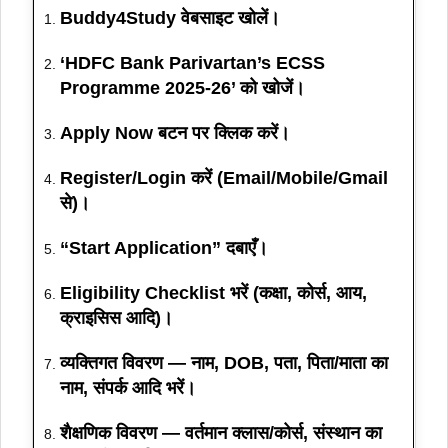
Buddy4Study
वेबसाइट
खोलें।
‘
HDFC Bank Parivartan’s ECSS
Programme 2025‑26
’ को खोजें।
Apply Now
बटन पर क्लिक करें।
Register/Login
करें (Email/Mobile/Gmail
से)।
“
Start Application
” दबाएँ।
Eligibility Checklist
भरें (कक्षा, कोर्स, आय,
क्राइसिस आदि)।
व्यक्तिगत विवरण
— नाम, DOB, पता, पिता/माता का
नाम, संपर्क आदि भरें।
शैक्षणिक विवरण
— वर्तमान क्लास/कोर्स, संस्थान का