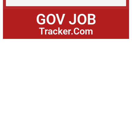
GOV JOB
Tracker.Com