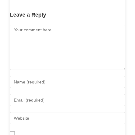
Leave a Reply