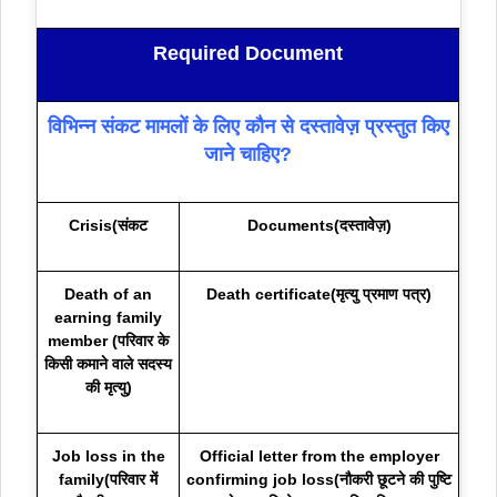
Required Document
विभिन्न संकट मामलों के लिए कौन से दस्तावेज़ प्रस्तुत किए
जाने चाहिए?
Crisis(संकट
Documents(दस्तावेज़)
Death of an
Death certificate(मृत्यु प्रमाण पत्र)
earning family
member (परिवार के
किसी कमाने वाले सदस्य
की मृत्यु)
Job loss in the
Official letter from the employer
family(परिवार में
confirming job loss(नौकरी छूटने की पुष्टि