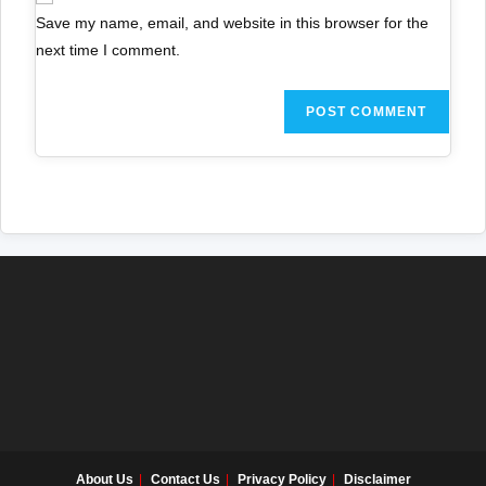
Save my name, email, and website in this browser for the
next time I comment.
About Us
Contact Us
Privacy Policy
Disclaimer