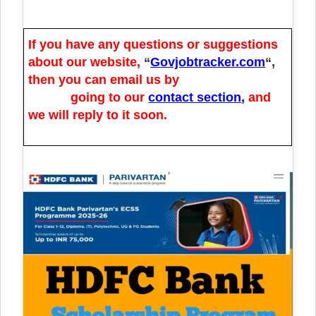
If you have any questions or suggestions
about our website,
“
Govjobtracker.com
“,
then you can email us by
going to our
contact section
,
and
we will reply to it soon.