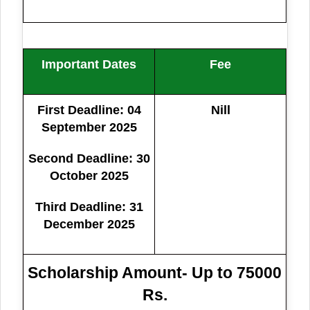
Important Dates
Fee
First Deadline: 04
Nill
September 2025
Second Deadline: 30
October 2025
Third Deadline: 31
December 2025
Scholarship Amount- Up to 75000
Rs.