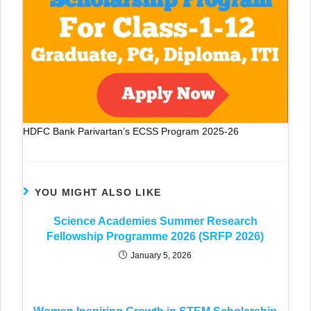
HDFC Bank Parivartan’s ECSS Program 2025-26
YOU MIGHT ALSO LIKE
Science Academies Summer Research
Fellowship Programme 2026 (SRFP 2026)
January 5, 2026