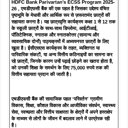
HDFC Bank Parivartan’s ECSS Program 2025-
26
, एचडीएफसी बैंक की एक पहल है जिसका उद्देश्य वंचित
पृष्ठभूमि के मेधावी और आर्थिक रूप से ज़रूरतमंद छात्रों की
सहायता करना है। यह छात्रवृत्ति कार्यक्रम कक्षा 1 से 12 तक
के स्कूली छात्रों के साथ-साथ डिप्लोमा, आईटीआई,
पॉलिटेक्निक, स्नातक और स्नातकोत्तर (सामान्य और
व्यावसायिक दोनों) पाठ्यक्रमों में अध्ययनरत छात्रों के लिए
खुला है। ईसीएसएस कार्यक्रम के तहत, व्यक्तिगत या
पारिवारिक संकटों, या अन्य वित्तीय कठिनाइयों का सामना कर
रहे छात्रों, जिनके कारण उन्हें पढ़ाई छोड़ने का खतरा होता है,
को उनकी शिक्षा के समर्थन के लिए 75,000 रुपये तक की
वित्तीय सहायता प्रदान की जाती है।
एचडीएफसी बैंक की सामाजिक पहल ‘परिवर्तन’ ग्रामीण
विकास, शिक्षा, कौशल विकास और आजीविका संवर्धन, स्वास्थ्य
सेवा, स्वच्छता और वित्तीय साक्षरता के क्षेत्रों में अपने हस्तक्षेप
के माध्यम से लोगों के जीवन में बदलाव लाने में उत्प्रेरक रही
है।