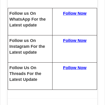
Follow us On
Follow Now
WhatsApp For the
Latest update
Follow us On
Follow Now
Instagram For the
Latest update
Follow Us On
Follow Now
Threads For the
Latest Update