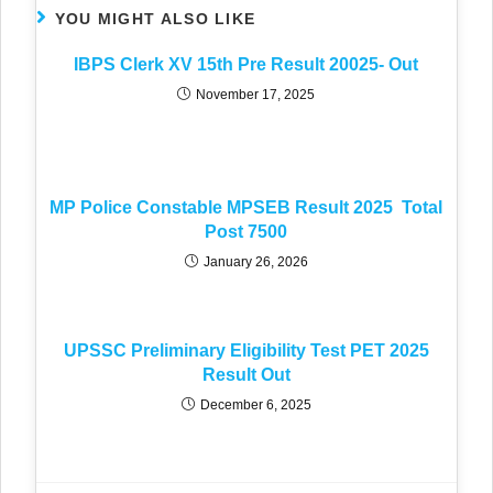
YOU MIGHT ALSO LIKE
IBPS Clerk XV 15th Pre Result 20025- Out
November 17, 2025
MP Police Constable MPSEB Result 2025 Total
Post 7500
January 26, 2026
UPSSC Preliminary Eligibility Test PET 2025
Result Out
December 6, 2025