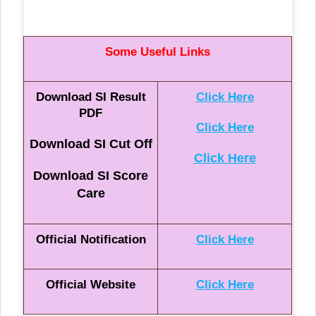
Some Useful Links
Download SI Result
Click Here
PDF
Click Here
Download SI Cut Off
Click Here
Download SI Score
Care
Official Notification
Click Here
Official Website
Click Here