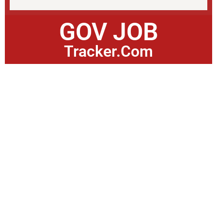
GOV JOB
Tracker.Com