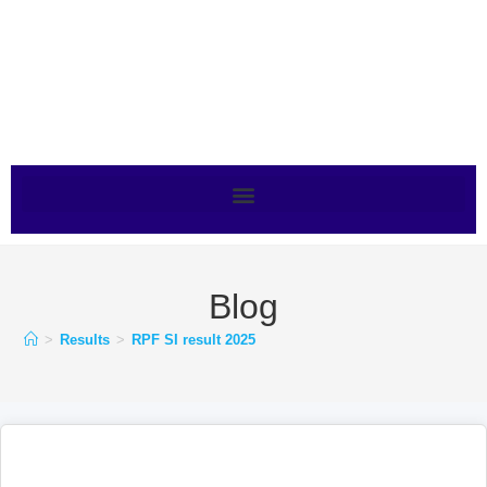
Blog
>
Results
>
RPF SI result 2025