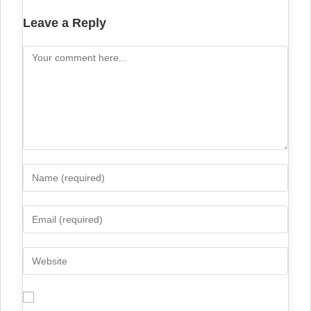
Leave a Reply