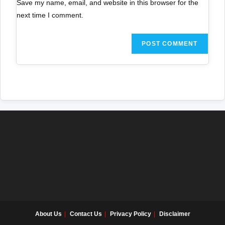
Save my name, email, and website in this browser for the
next time I comment.
About Us
Contact Us
Privacy Policy
Disclaimer