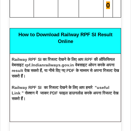
0
How to Download Railway RPF SI Result
Online
Railway RPF SI का रिजल्ट देखने के लिए आप
RPF की ऑफिसियल
वेबसाइट rpf.Indianrailways.gov.in
वेबसाइट ओपन करके अपना
result देख सकते हैं, या नीचे दिए गए PDF के माध्यम से अपना रिजल्ट देख
सकते हैं।
Railway RPF SI का रिजल्ट देखने के लिए आप हमारे
“useful
Link ” सेक्शन में जाकर
PDF फाइल डाउनलोड करके अपना रिजल्ट देख
सकते हैं।