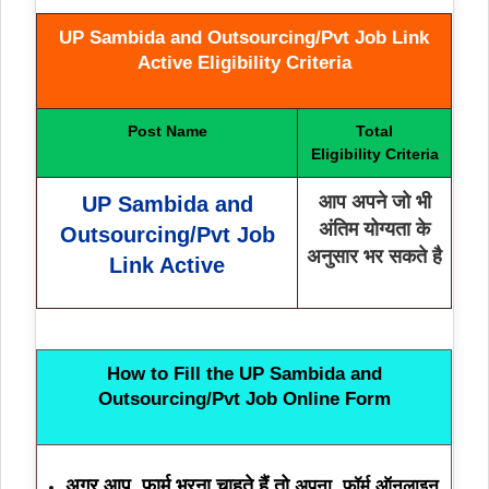
UP Sambida and Outsourcing/Pvt Job Link
Active Eligibility Criteria
Post Name
Total
Eligibility Criteria
आप अपने जो भी
UP Sambida and
अंतिम योग्यता के
Outsourcing/Pvt Job
अनुसार भर सकते है
Link Active
How to Fill the UP Sambida and
Outsourcing/Pvt Job
Online Form
अगर आप फार्म भरना चाहते हैं तो
अपना फॉर्म ऑनलाइन