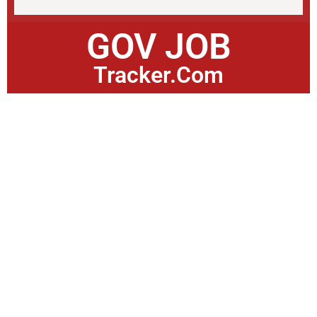
GOV JOB
Tracker.Com