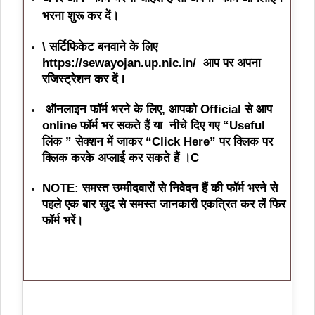
भरना शुरू कर दें।
\ सर्टिफिकेट बनवाने के लिए
https://sewayojan.up.nic.in/ आप पर अपना
रजिस्ट्रेशन कर दें I
ऑनलाइन फॉर्म भरने के लिए, आपको Official से आप
online फॉर्म भर सकते हैं या नीचे दिए गए “Useful
लिंक ” सेक्शन में जाकर “Click Here” पर क्लिक पर
क्लिक करके अप्लाई कर सकते हैं ।C
NOTE: समस्त उम्मीदवारों से निवेदन हैं की फॉर्म भरने से
पहले एक बार खुद से समस्त जानकारी एकत्रित कर लें फिर
फॉर्म भरें
।