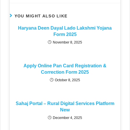
YOU MIGHT ALSO LIKE
Haryana Deen Dayal Lado Lakshmi Yojana
Form 2025
November 8, 2025
Apply Online Pan Card Registration &
Correction Form 2025
October 8, 2025
Sahaj Portal – Rural Digital Services Platform
New
December 4, 2025