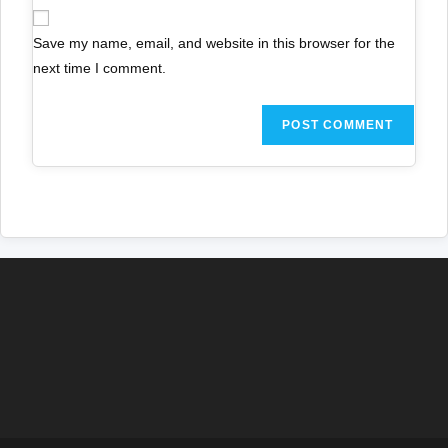
Save my name, email, and website in this browser for the
next time I comment.