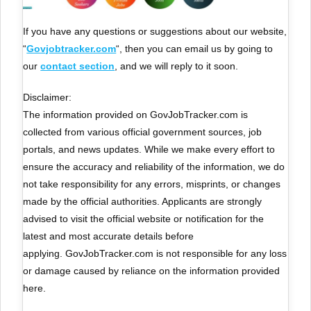
If you have any questions or suggestions about our website,
“
Govjobtracker.com
“, then you can email us by going to
our
contact section
, and we will reply to it soon.
Disclaimer:
The information provided on GovJobTracker.com is
collected from various official government sources, job
portals, and news updates. While we make every effort to
ensure the accuracy and reliability of the information, we do
not take responsibility for any errors, misprints, or changes
made by the official authorities. Applicants are strongly
advised to visit the official website or notification for the
latest and most accurate details before
applying. GovJobTracker.com is not responsible for any loss
or damage caused by reliance on the information provided
here.