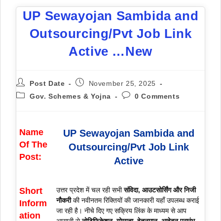
UP Sewayojan Sambida and
Outsourcing/Pvt Job Link
Active …New
Post Date
November 25, 2025
Gov. Schemes & Yojna
0 Comments
Name
UP Sewayojan Sambida and
Of The
Outsourcing/Pvt Job Link
Post:
Active
Short
उत्तर प्रदेश में चल रही सभी
संविदा, आउटसोर्सिंग और निजी
नौकरी
की नवीनतम रिक्तियों की जानकारी यहाँ उपलब्ध कराई
Inform
जा रही है। नीचे दिए गए सक्रिय लिंक के माध्यम से आप
ation