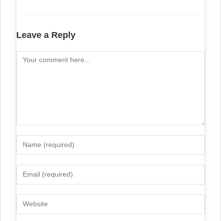
Leave a Reply