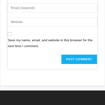
Save my name, email, and website in this browser for the
next time I comment.