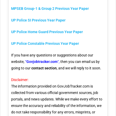
MPSEB Group-1 & Group 2 Previous Year Paper
UP Police SI Previous Year Paper
UP Police Home Guard Previous Year Paper
UP Police Constable Previous Year Paper
If you have any questions or suggestions about our
website,
“
Govjobtracker.com
“,
then you can email us by
going to our
contact section
, and we will reply to it soon.
Disclaimer:
The information provided on GovJobTracker.com is
collected from various official government sources, job
portals, and news updates. While we make every effort to
ensure the accuracy and reliability of the information, we
do not take responsibility for any errors, misprints, or