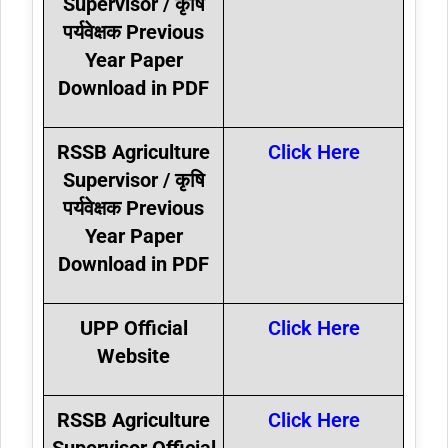
Supervisor / कृषि
पर्यवेक्षक Previous
Year Paper
Download in PDF
RSSB Agriculture
Click Here
Supervisor / कृषि
पर्यवेक्षक Previous
Year Paper
Download in PDF
UPP Official
Click Here
Website
RSSB Agriculture
Click Here