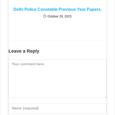
Delhi Police Constable Previous Year Papers.
October 29, 2025
Leave a Reply