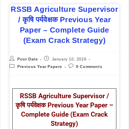
RSSB Agriculture Supervisor
/ कृषि पर्यवेक्षक Previous Year
Paper – Complete Guide
(Exam Crack Strategy)
Post Date
January 10, 2026
Previous Year Papers
0 Comments
RSSB Agriculture Supervisor /
कृषि पर्यवेक्षक Previous Year Paper –
Complete Guide (Exam Crack
Strategy)