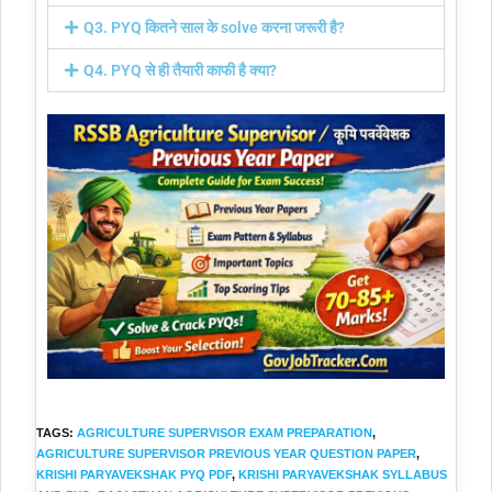
Q3. PYQ कितने साल के solve करना जरूरी है?
Q4. PYQ से ही तैयारी काफी है क्या?
TAGS
:
AGRICULTURE SUPERVISOR EXAM PREPARATION
,
AGRICULTURE SUPERVISOR PREVIOUS YEAR QUESTION PAPER
,
KRISHI PARYAVEKSHAK PYQ PDF
,
KRISHI PARYAVEKSHAK SYLLABUS