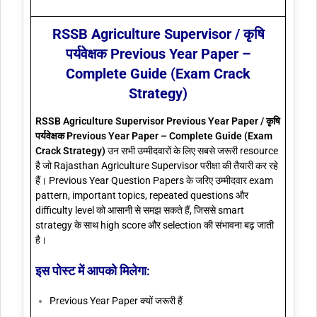
RSSB Agriculture Supervisor / कृषि
पर्यवेक्षक Previous Year Paper –
Complete Guide (Exam Crack
Strategy)
RSSB Agriculture Supervisor Previous Year Paper / कृषि
पर्यवेक्षक Previous Year Paper – Complete Guide (Exam
Crack Strategy)
उन सभी उम्मीदवारों के लिए सबसे जरूरी resource
है जो Rajasthan Agriculture Supervisor परीक्षा की तैयारी कर रहे
हैं। Previous Year Question Papers के जरिए उम्मीदवार exam
pattern, important topics, repeated questions और
difficulty level को आसानी से समझ सकते हैं, जिससे smart
strategy के साथ high score और selection की संभावना बढ़ जाती
है।
इस पोस्ट में आपको मिलेगा:
Previous Year Paper क्यों जरूरी हैं