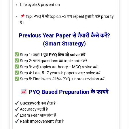
Life cycle & prevention
Tip
: PYQ में जो topic 2–3 बार repeat हुआ है, उसे priority
दें।
Previous Year Paper से तैयारी कैसे करें?
(Smart Strategy)
Step 1: पहले
1 पूरा PYQ बिना पढ़े solve करें
Step 2: गलत questions का topic note करें
Step 3: उन्हीं topics का theory + MCQ revise करें
Step 4: Last 5–7 years के papers जरूर solve करें
Step 5: Final week में सिर्फ PYQ + notes revision करें
PYQ Based Preparation के फायदे
Guesswork कम होता है
Accuracy बढ़ती है
Exam Fear खत्म होता है
Rank Improvement होता है