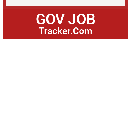
GOV JOB
Tracker.Com