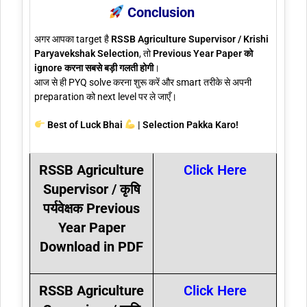
Conclusion
अगर आपका target है
RSSB Agriculture Supervisor / Krishi
Paryavekshak Selection
, तो
Previous Year Paper को
ignore करना सबसे बड़ी गलती होगी
।
आज से ही PYQ solve करना शुरू करें और smart तरीके से अपनी
preparation को next level पर ले जाएँ।
Best of Luck Bhai
| Selection Pakka Karo!
RSSB Agriculture
Click Here
Supervisor / कृषि
पर्यवेक्षक Previous
Year Paper
Download in PDF
RSSB Agriculture
Click Here