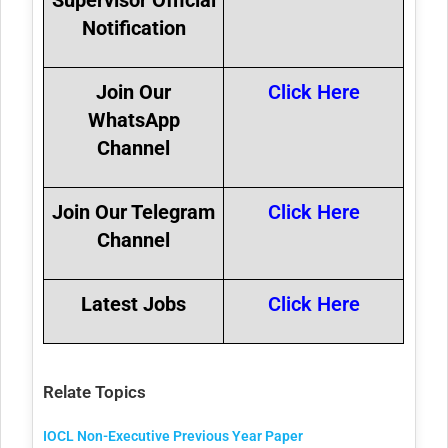
Supervisor Official
Notification
Join Our
Click Here
WhatsApp
Channel
Join Our Telegram
Click Here
Channel
Latest Jobs
Click Here
Relate Topics
IOCL Non-Executive Previous Year Paper