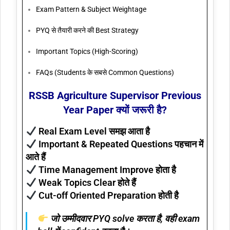
Exam Pattern & Subject Weightage
PYQ से तैयारी करने की Best Strategy
Important Topics (High-Scoring)
FAQs (Students के सबसे Common Questions)
RSSB Agriculture Supervisor Previous
Year Paper क्यों जरूरी है?
Real Exam Level समझ आता है
Important & Repeated Questions पहचान में
आते हैं
Time Management Improve होता है
Weak Topics Clear होते हैं
Cut-off Oriented Preparation होती है
जो उम्मीदवार PYQ solve करता है, वही exam