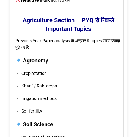
Agriculture Section – PYQ से निकले
Important Topics
Previous Year Paper analysis के अनुसार ये topics सबसे ज़्यादा
पूछे गए हैं:
Agronomy
Crop rotation
Kharif / Rabi crops
Irrigation methods
Soil fertility
Soil Science